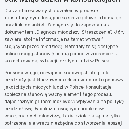
Dla zainteresowanych udziałem w procesie
konsultacyjnym dostępne są szczegółowe informacje
oraz linki do ankiet. Zachęca się do zapoznania z
dokumentem „Diagnoza młodzieży. Streszczenie”, który
zawiera istotne informacje na temat wyzwań
stojących przed młodzieżą. Materiały te są dostępne
online i mogą stanowić cenną pomoc w zrozumieniu
skomplikowanej sytuacji młodych ludzi w Polsce.
Podsumowując, rozwijanie krajowej strategii dla
młodzieży jest kluczowym krokiem w kierunku poprawy
jakości życia młodych ludzi w Polsce. Konsultacje
społeczne stanowią ważny element tego procesu,
dając różnym grupom możliwość wpływania na politykę
młodzieżową. W obliczu rosnących problemów
emocjonalnych młodzieży, takie działania są nie tylko
potrzebne, ale wręcz niezbędne do stworzenia lepszej