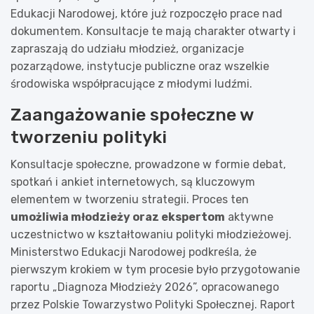
Edukacji Narodowej, które już rozpoczęło prace nad
dokumentem. Konsultacje te mają charakter otwarty i
zapraszają do udziału młodzież, organizacje
pozarządowe, instytucje publiczne oraz wszelkie
środowiska współpracujące z młodymi ludźmi.
Zaangażowanie społeczne w
tworzeniu polityki
Konsultacje społeczne, prowadzone w formie debat,
spotkań i ankiet internetowych, są kluczowym
elementem w tworzeniu strategii. Proces ten
umożliwia młodzieży oraz ekspertom
aktywne
uczestnictwo w kształtowaniu polityki młodzieżowej.
Ministerstwo Edukacji Narodowej podkreśla, że
pierwszym krokiem w tym procesie było przygotowanie
raportu „Diagnoza Młodzieży 2026”, opracowanego
przez Polskie Towarzystwo Polityki Społecznej. Raport