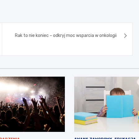
Rak to nie koniec – odkryj moc wsparcia w onkologii