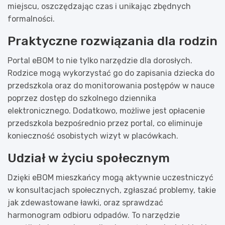
miejscu, oszczędzając czas i unikając zbędnych
formalności.
Praktyczne rozwiązania dla rodzin
Portal eBOM to nie tylko narzędzie dla dorosłych.
Rodzice mogą wykorzystać go do zapisania dziecka do
przedszkola oraz do monitorowania postępów w nauce
poprzez dostęp do szkolnego dziennika
elektronicznego. Dodatkowo, możliwe jest opłacenie
przedszkola bezpośrednio przez portal, co eliminuje
konieczność osobistych wizyt w placówkach.
Udział w życiu społecznym
Dzięki eBOM mieszkańcy mogą aktywnie uczestniczyć
w konsultacjach społecznych, zgłaszać problemy, takie
jak zdewastowane ławki, oraz sprawdzać
harmonogram odbioru odpadów. To narzędzie