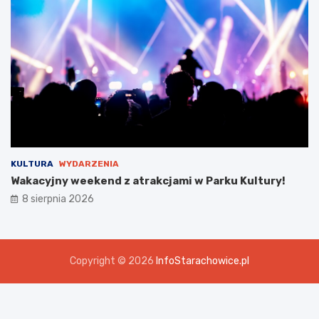
KULTURA
WYDARZENIA
Wakacyjny weekend z atrakcjami w Parku Kultury!
8 sierpnia 2026
Copyright © 2026
InfoStarachowice.pl