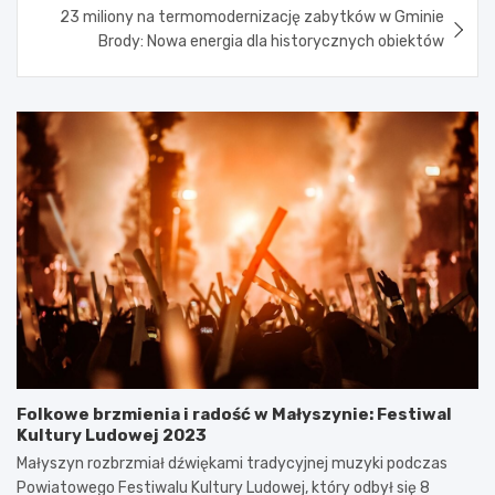
23 miliony na termomodernizację zabytków w Gminie
Brody: Nowa energia dla historycznych obiektów
Folkowe brzmienia i radość w Małyszynie: Festiwal
Kultury Ludowej 2023
Małyszyn rozbrzmiał dźwiękami tradycyjnej muzyki podczas
Powiatowego Festiwalu Kultury Ludowej, który odbył się 8