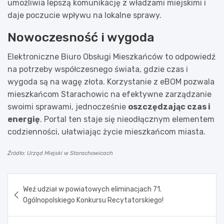
umożliwia lepszą komunikację z władzami miejskimi i
daje poczucie wpływu na lokalne sprawy.
Nowoczesność i wygoda
Elektroniczne Biuro Obsługi Mieszkańców to odpowiedź
na potrzeby współczesnego świata, gdzie czas i
wygoda są na wagę złota. Korzystanie z eBOM pozwala
mieszkańcom Starachowic na efektywne zarządzanie
swoimi sprawami, jednocześnie
oszczędzając czas i
energię
. Portal ten staje się nieodłącznym elementem
codzienności, ułatwiając życie mieszkańcom miasta.
Źródło: Urząd Miejski w Starachowicach
Nawigacja
Weź udział w powiatowych eliminacjach 71.
wpisu
Ogólnopolskiego Konkursu Recytatorskiego!