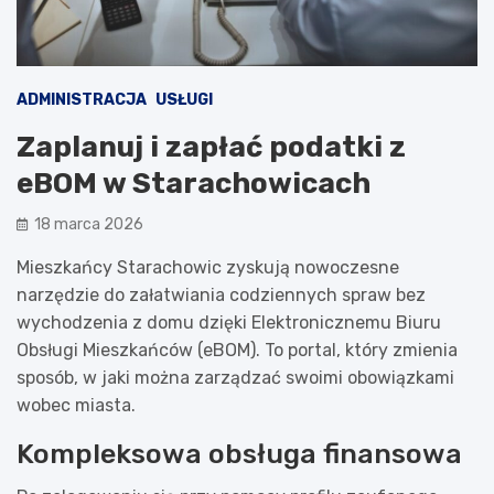
ADMINISTRACJA
USŁUGI
Zaplanuj i zapłać podatki z
eBOM w Starachowicach
18 marca 2026
Mieszkańcy Starachowic zyskują nowoczesne
narzędzie do załatwiania codziennych spraw bez
wychodzenia z domu dzięki Elektronicznemu Biuru
Obsługi Mieszkańców (eBOM). To portal, który zmienia
sposób, w jaki można zarządzać swoimi obowiązkami
wobec miasta.
Kompleksowa obsługa finansowa