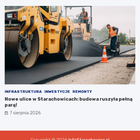
INFRASTRUKTURA
INWESTYCJE
REMONTY
Nowe ulice w Starachowicach: budowa ruszyła pełną
parą!
7 sierpnia 2026