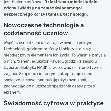
jest higiena cyfrowa.
Dzięki temu młodzi ludzie
zdobyli wiedzę na temat świadomego i
bezpiecznego korzystania z technologii.
Nowoczesne technologie a
codzienność uczniów
Współczesne dzieci dorastają w świecie pełnym
technologii, gdzie smartfony i tablety stają się
nieodłącznym elementem ich życia. To właśnie z myślą
o nich, trener i edukator Paweł Ogrodzki z zespołu
Cyberprofilaktyka NASK, przeprowadził interaktywne
zajęcia. Skupiono się na tym, jak aplikacje i media
społecznościowe manipulują użytkownikami,
zachęcając do dłuższego spędzania czasu przed
ekranem.
Świadomość cyfrowa w praktyce