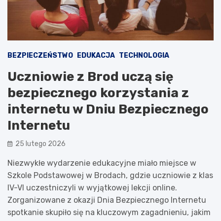
BEZPIECZEŃSTWO
EDUKACJA
TECHNOLOGIA
Uczniowie z Brod uczą się
bezpiecznego korzystania z
internetu w Dniu Bezpiecznego
Internetu
25 lutego 2026
Niezwykłe wydarzenie edukacyjne miało miejsce w
Szkole Podstawowej w Brodach, gdzie uczniowie z klas
IV-VI uczestniczyli w wyjątkowej lekcji online.
Zorganizowane z okazji Dnia Bezpiecznego Internetu
spotkanie skupiło się na kluczowym zagadnieniu, jakim