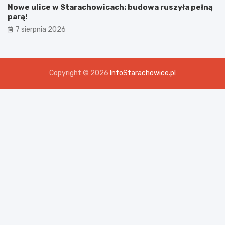
Nowe ulice w Starachowicach: budowa ruszyła pełną
parą!
7 sierpnia 2026
Copyright © 2026
InfoStarachowice.pl