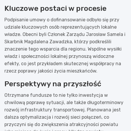
Kluczowe postaci w procesie
Podpisanie umowy o dofinansowanie odbyło się przy
udziale kluczowych osób reprezentujących lokalne
władze. Obecni byli Członek Zarządu Jarosław Samela i
Skarbnik Magdalena Zawadzka, którzy podkreślili
znaczenie tego wsparcia dla regionu. Wspólne wysiłki
władz i społeczności lokalnej przynoszą widoczne
efekty, co jest przykładem skutecznej współpracy na
rzecz poprawy jakości życia mieszkańców.
Perspektywy na przyszłość
Otrzymane fundusze to nie tylko inwestycja w
chwilową poprawę sytuacji, ale także długoterminowy
rozwój infrastruktury transportowej. Planowana jest
dalsza optymalizacja i rozwój sieci połączeń, co
przyczyni się do zwiększenia atrakcyjności powiatu