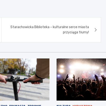
Starachowicka Biblioteka – kulturalne serce miasta
przyciąga tłumy!