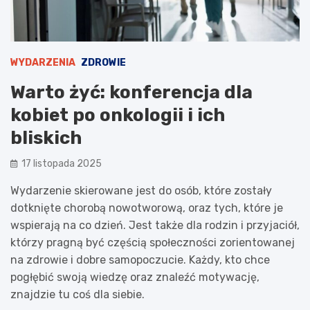
WYDARZENIA
ZDROWIE
Warto żyć: konferencja dla
kobiet po onkologii i ich
bliskich
17 listopada 2025
Wydarzenie skierowane jest do osób, które zostały
dotknięte chorobą nowotworową, oraz tych, które je
wspierają na co dzień. Jest także dla rodzin i przyjaciół,
którzy pragną być częścią społeczności zorientowanej
na zdrowie i dobre samopoczucie. Każdy, kto chce
pogłębić swoją wiedzę oraz znaleźć motywację,
znajdzie tu coś dla siebie.