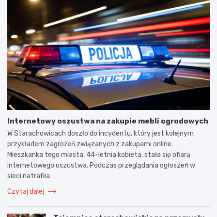
Internetowy oszustwa na zakupie mebli ogrodowych
W Starachowicach doszło do incydentu, który jest kolejnym
przykładem zagrożeń związanych z zakupami online.
Mieszkanka tego miasta, 44-letnia kobieta, stała się ofiarą
internetowego oszustwa. Podczas przeglądania ogłoszeń w
sieci natrafiła…
Czytaj dalej