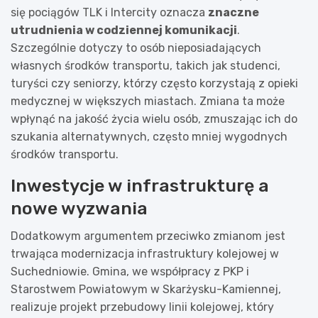
się pociągów TLK i Intercity oznacza
znaczne
utrudnienia w codziennej komunikacji
.
Szczególnie dotyczy to osób nieposiadających
własnych środków transportu, takich jak studenci,
turyści czy seniorzy, którzy często korzystają z opieki
medycznej w większych miastach. Zmiana ta może
wpłynąć na jakość życia wielu osób, zmuszając ich do
szukania alternatywnych, często mniej wygodnych
środków transportu.
Inwestycje w infrastrukturę a
nowe wyzwania
Dodatkowym argumentem przeciwko zmianom jest
trwająca modernizacja infrastruktury kolejowej w
Suchedniowie. Gmina, we współpracy z PKP i
Starostwem Powiatowym w Skarżysku-Kamiennej,
realizuje projekt przebudowy linii kolejowej, który