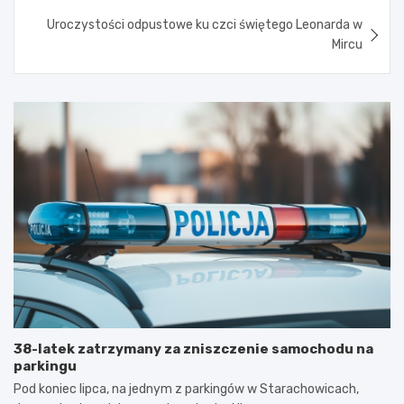
Uroczystości odpustowe ku czci świętego Leonarda w
Mircu
38-latek zatrzymany za zniszczenie samochodu na
parkingu
Pod koniec lipca, na jednym z parkingów w Starachowicach,