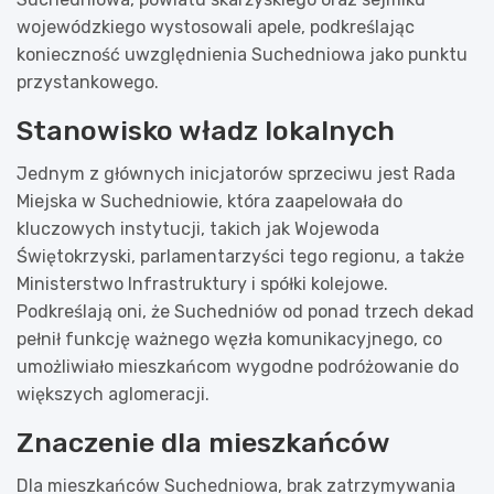
wojewódzkiego wystosowali apele, podkreślając
konieczność uwzględnienia Suchedniowa jako punktu
przystankowego.
Stanowisko władz lokalnych
Jednym z głównych inicjatorów sprzeciwu jest Rada
Miejska w Suchedniowie, która zaapelowała do
kluczowych instytucji, takich jak Wojewoda
Świętokrzyski, parlamentarzyści tego regionu, a także
Ministerstwo Infrastruktury i spółki kolejowe.
Podkreślają oni, że Suchedniów od ponad trzech dekad
pełnił funkcję ważnego węzła komunikacyjnego, co
umożliwiało mieszkańcom wygodne podróżowanie do
większych aglomeracji.
Znaczenie dla mieszkańców
Dla mieszkańców Suchedniowa, brak zatrzymywania