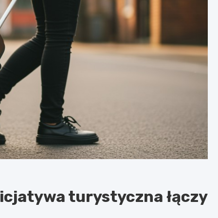
icjatywa turystyczna łączy