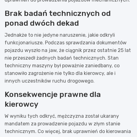
Brak badań technicznych od
ponad dwóch dekad
Jednakże to nie jedyne naruszenie, jakie odkryli
funkcjonariusze. Podczas sprawdzania dokumentów
pojazdu wyszło na jaw, że ciągnik przez ostatnie 25 lat
nie przeszedł żadnych badań technicznych. Stan
techniczny maszyny był poważnie zaniedbany, co
stanowiło zagrożenie nie tylko dla kierowcy, ale i
innych uczestników ruchu drogowego.
Konsekwencje prawne dla
kierowcy
W wyniku tych odkryć, mężczyzna został ukarany
mandatem za prowadzenie pojazdu w złym stanie
technicznym. Co więcej, brak uprawnień do kierowania