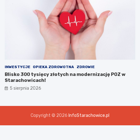
INWESTYCJE
OPIEKA ZDROWOTNA
ZDROWIE
Blisko 300 tysięcy złotych na modernizację POZ w
Starachowicach!
5 sierpnia 2026
Copyright © 2026
InfoStarachowice.pl