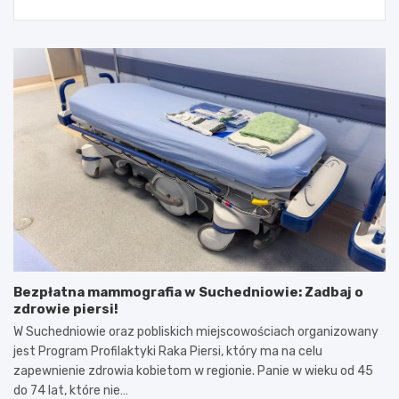
Bezpłatna mammografia w Suchedniowie: Zadbaj o
zdrowie piersi!
W Suchedniowie oraz pobliskich miejscowościach organizowany
jest Program Profilaktyki Raka Piersi, który ma na celu
zapewnienie zdrowia kobietom w regionie. Panie w wieku od 45
do 74 lat, które nie…