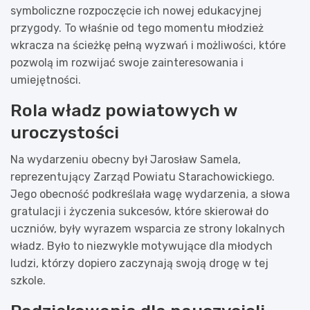
symboliczne rozpoczęcie ich nowej edukacyjnej
przygody. To właśnie od tego momentu młodzież
wkracza na ścieżkę pełną wyzwań i możliwości, które
pozwolą im rozwijać swoje zainteresowania i
umiejętności.
Rola władz powiatowych w
uroczystości
Na wydarzeniu obecny był Jarosław Samela,
reprezentujący Zarząd Powiatu Starachowickiego.
Jego obecność podkreślała wagę wydarzenia, a słowa
gratulacji i życzenia sukcesów, które skierował do
uczniów, były wyrazem wsparcia ze strony lokalnych
władz. Było to niezwykle motywujące dla młodych
ludzi, którzy dopiero zaczynają swoją drogę w tej
szkole.