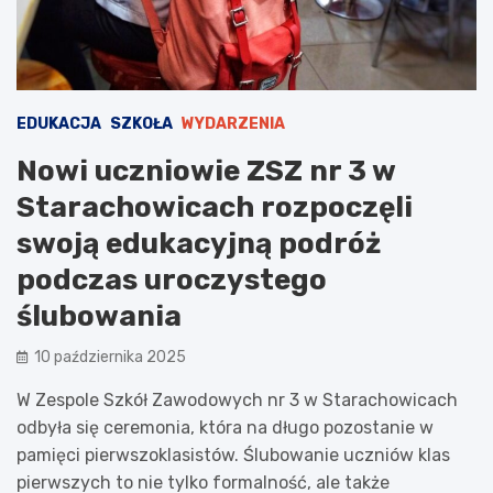
EDUKACJA
SZKOŁA
WYDARZENIA
Nowi uczniowie ZSZ nr 3 w
Starachowicach rozpoczęli
swoją edukacyjną podróż
podczas uroczystego
ślubowania
10 października 2025
W Zespole Szkół Zawodowych nr 3 w Starachowicach
odbyła się ceremonia, która na długo pozostanie w
pamięci pierwszoklasistów. Ślubowanie uczniów klas
pierwszych to nie tylko formalność, ale także