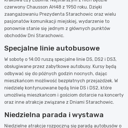
czerwony Chausson AH48 z 1950 roku. Dzięki
zaangażowaniu Prezydenta Starachowic oraz wielu
pasjonatów komunikacji miejskiej, wydarzenie to
ponownie stanie się jednym z głównych punktów
obchodów Dni Starachowic.
Specjalne linie autobusowe
W sobotę o 14:00 ruszą specjalne linie DS, DS2 i DS3,
obsługiwane przez zabytkowe autobusy. Kursy będą
odbywać się do późnych godzin nocnych, dając
mieszkańcom możliwość bezpłatnych przejażdżek. W
niedzielę kontynuowane będą linie DS i DS2, które
umożliwią mieszkańcom i gościom dotarcie na koncerty
oraz inne atrakcje związane z Dniami Starachowic.
Niedzielna parada i wystawa
Niedzielne atrakcje rozpoczną się paradą autobusów o