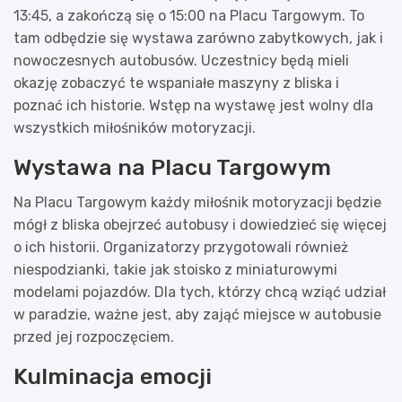
13:45, a zakończą się o 15:00 na Placu Targowym. To
tam odbędzie się wystawa zarówno zabytkowych, jak i
nowoczesnych autobusów. Uczestnicy będą mieli
okazję zobaczyć te wspaniałe maszyny z bliska i
poznać ich historie. Wstęp na wystawę jest wolny dla
wszystkich miłośników motoryzacji.
Wystawa na Placu Targowym
Na Placu Targowym każdy miłośnik motoryzacji będzie
mógł z bliska obejrzeć autobusy i dowiedzieć się więcej
o ich historii. Organizatorzy przygotowali również
niespodzianki, takie jak stoisko z miniaturowymi
modelami pojazdów. Dla tych, którzy chcą wziąć udział
w paradzie, ważne jest, aby zająć miejsce w autobusie
przed jej rozpoczęciem.
Kulminacja emocji