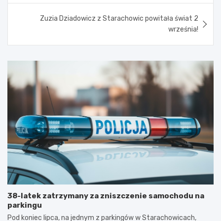
Zuzia Dziadowicz z Starachowic powitała świat 2
września!
38-latek zatrzymany za zniszczenie samochodu na
parkingu
Pod koniec lipca, na jednym z parkingów w Starachowicach,